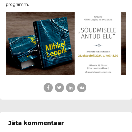
programm.
Jäta kommentaar